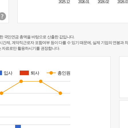
2025.12
2026.01
2026.02
2026.0
한 국민연금 총액을 바탕으로 산출한 값입니다.
 시간제, 계약직근로자 포함여부 등이 다를 수 있기 때문에, 실제 기업의 연봉과 
하는 자료로만 활용하시기를 권장합니다.
입사
퇴사
총인원