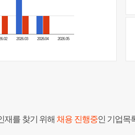
26.02
2026.03
2026.04
2026.05
인재를 찾기 위해
채용 진행중
인 기업목