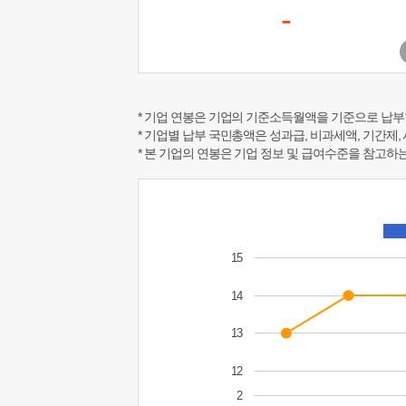
-
* 기업 연봉은 기업의 기준소득월액을 기준으로 납부
* 기업별 납부 국민총액은 성과급, 비과세액, 기간제,
* 본 기업의 연봉은 기업 정보 및 급여수준을 참고
15
14
13
12
2