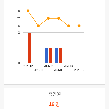
18
17
16
2
1
0
2025.12
2026.02
2026.04
2026.01
2026.03
2026.05
총인원
16
명