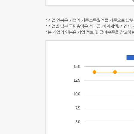
* 기업 연봉은 기업의 기준소득월액을 기준으로 납부
* 기업별 납부 국민총액은 성과급, 비과세액, 기간제,
* 본 기업의 연봉은 기업 정보 및 급여수준을 참고
15.0
12.5
10.0
7.5
5.0