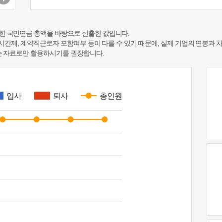
한 국민연금 총액을 바탕으로 산출한 값입니다.
 시간제, 계약직근로자 포함여부 등이 다를 수 있기 때문에, 실제 기업의 연봉과 
하는 자료로만 활용하시기를 권장합니다.
입사
퇴사
총인원