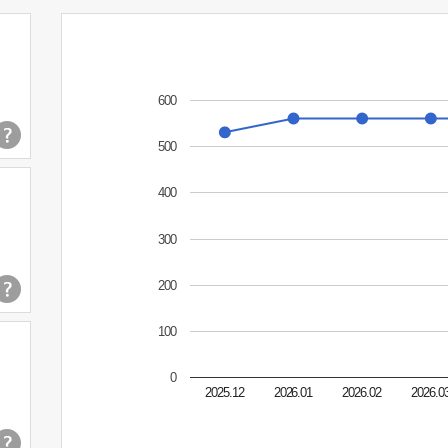
600
500
400
300
200
100
0
2025.12
2026.01
2026.02
2026.0