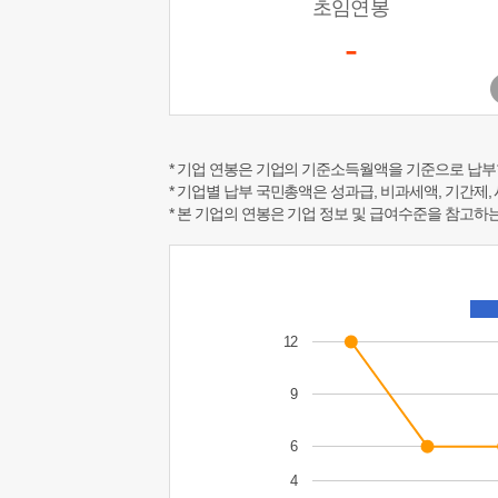
초임연봉
-
* 기업 연봉은 기업의 기준소득월액을 기준으로 납부
* 기업별 납부 국민총액은 성과급, 비과세액, 기간제,
* 본 기업의 연봉은 기업 정보 및 급여수준을 참고
12
9
6
4