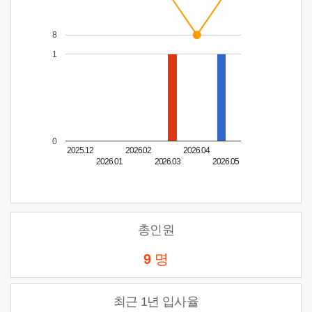
8
1
0
2025.12
2026.02
2026.04
2026.01
2026.03
2026.05
총인원
9
명
최근 1년 입사율