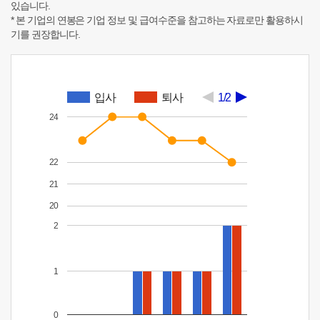
있습니다.
* 본 기업의 연봉은 기업 정보 및 급여수준을 참고하는 자료로만 활용하시
기를 권장합니다.
입사
퇴사
1/2
24
22
21
20
2
1
0