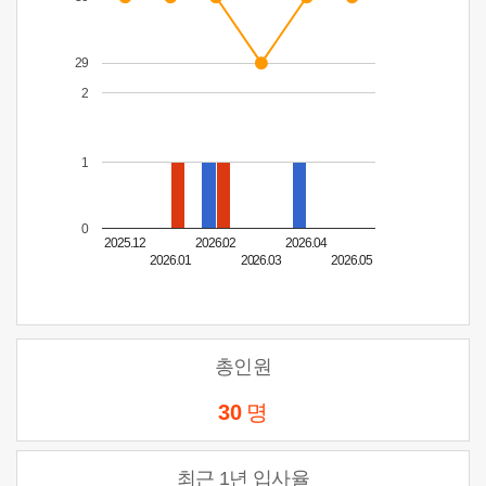
29
2
1
0
2025.12
2026.02
2026.04
2026.01
2026.03
2026.05
총인원
30
명
최근 1년 입사율