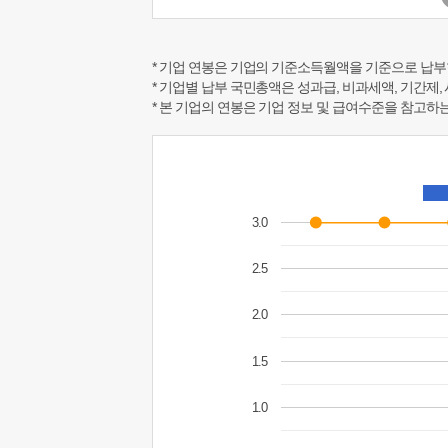
* 기업 연봉은 기업의 기준소득월액을 기준으로 납부
* 기업별 납부 국민총액은 성과급, 비과세액, 기간제,
* 본 기업의 연봉은 기업 정보 및 급여수준을 참고
3.0
2.5
2.0
1.5
1.0