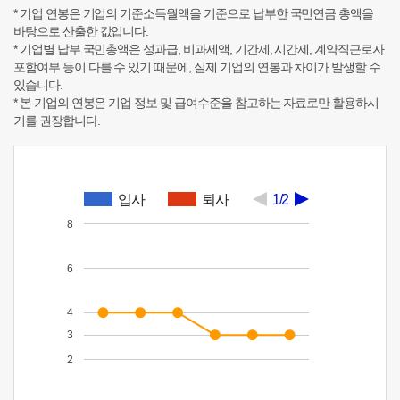
* 기업 연봉은 기업의 기준소득월액을 기준으로 납부한 국민연금 총액을
바탕으로 산출한 값입니다.
* 기업별 납부 국민총액은 성과급, 비과세액, 기간제, 시간제, 계약직근로자
포함여부 등이 다를 수 있기 때문에, 실제 기업의 연봉과 차이가 발생할 수
있습니다.
* 본 기업의 연봉은 기업 정보 및 급여수준을 참고하는 자료로만 활용하시
기를 권장합니다.
입사
퇴사
1/2
8
6
4
3
2