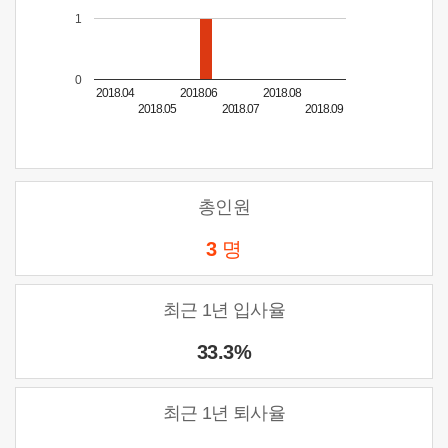
1
0
2018.04
2018.06
2018.08
2018.05
2018.07
2018.09
총인원
3
명
최근 1년 입사율
33.3%
최근 1년 퇴사율