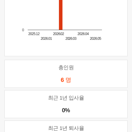
0
2025.12
2026.02
2026.04
2026.01
2026.03
2026.05
총인원
6
명
최근 1년 입사율
0%
최근 1년 퇴사율