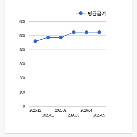
평균급여
600
500
400
300
200
100
0
2025.12
2026.02
2026.04
2026.01
2026.03
2026.05