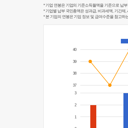
* 기업 연봉은 기업의 기준소득월액을 기준으로 납부
* 기업별 납부 국민총액은 성과급, 비과세액, 기간제,
* 본 기업의 연봉은 기업 정보 및 급여수준을 참고
40
39
38
37
3
2
1