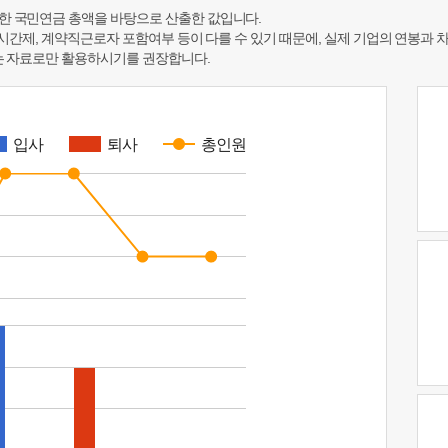
한 국민연금 총액을 바탕으로 산출한 값입니다.
 시간제, 계약직근로자 포함여부 등이 다를 수 있기 때문에, 실제 기업의 연봉과 
하는 자료로만 활용하시기를 권장합니다.
입사
퇴사
총인원