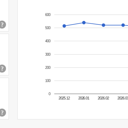
600
500
400
300
200
100
0
2025.12
2026.01
2026.02
2026.0