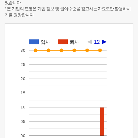
있습니다.
* 본 기업의 연봉은 기업 정보 및 급여수준을 참고하는 자료로만 활용하시
기를 권장합니다.
입사
퇴사
1/2
3.0
2.5
2.0
1.5
1.0
0.5
0.0