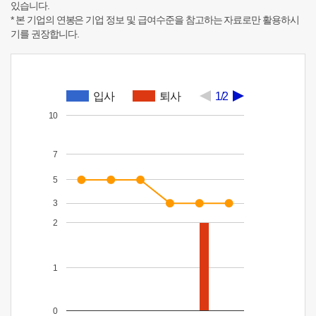
있습니다.
* 본 기업의 연봉은 기업 정보 및 급여수준을 참고하는 자료로만 활용하시
기를 권장합니다.
입사
퇴사
1/2
10
7
5
3
2
1
0