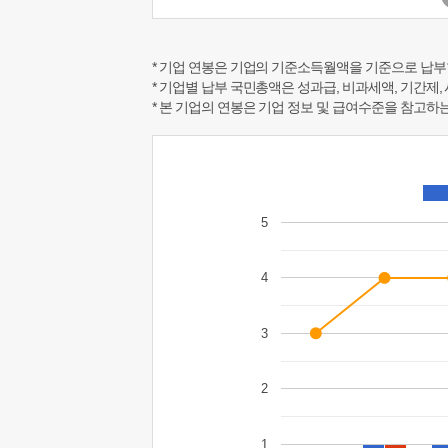
* 기업 연봉은 기업의 기준소득월액을 기준으로 납부
* 기업별 납부 국민총액은 성과급, 비과세액, 기간제,
* 본 기업의 연봉은 기업 정보 및 급여수준을 참고
5
4
3
2
1