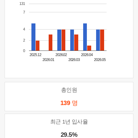
131
7
4
2
0
2025.12
2026.02
2026.04
2026.01
2026.03
2026.05
총인원
139
명
최근 1년 입사율
29.5%