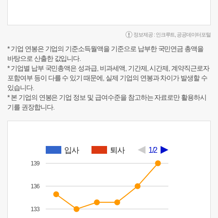
정보제공 :
인크루트
,
공공데이터포털
* 기업 연봉은 기업의 기준소득월액을 기준으로 납부한 국민연금 총액을
바탕으로 산출한 값입니다.
* 기업별 납부 국민총액은 성과급, 비과세액, 기간제, 시간제, 계약직근로자
포함여부 등이 다를 수 있기 때문에, 실제 기업의 연봉과 차이가 발생할 수
있습니다.
* 본 기업의 연봉은 기업 정보 및 급여수준을 참고하는 자료로만 활용하시
기를 권장합니다.
입사
퇴사
1/2
139
136
133