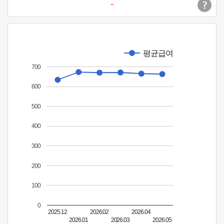
-
평균급여
700
600
500
400
300
200
100
0
2025.12
2026.02
2026.04
2026.01
2026.03
2026.05