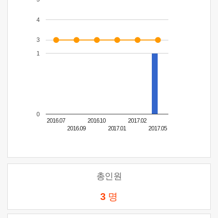
4
3
1
0
2016.07
2016.10
2017.02
2016.09
2017.01
2017.05
총인원
3
명