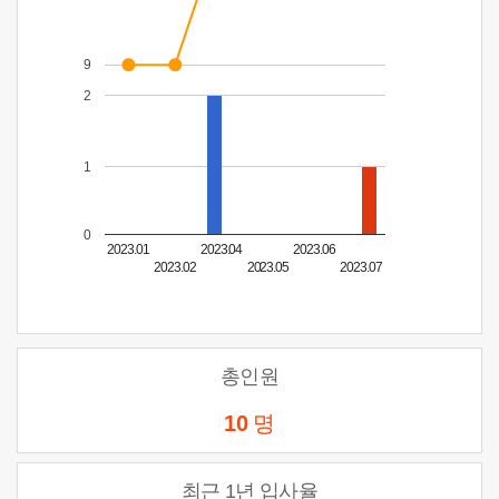
9
2
1
0
2023.01
2023.04
2023.06
2023.02
2023.05
2023.07
총인원
10
명
최근 1년 입사율