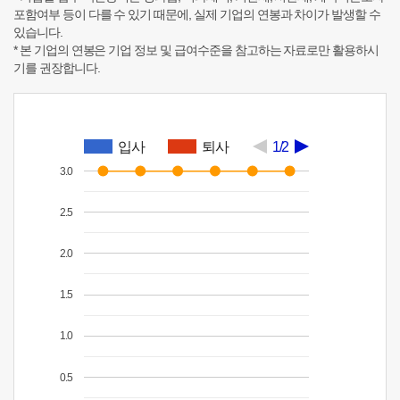
포함여부 등이 다를 수 있기 때문에, 실제 기업의 연봉과 차이가 발생할 수
있습니다.
* 본 기업의 연봉은 기업 정보 및 급여수준을 참고하는 자료로만 활용하시
기를 권장합니다.
입사
퇴사
1/2
3.0
2.5
2.0
1.5
1.0
0.5