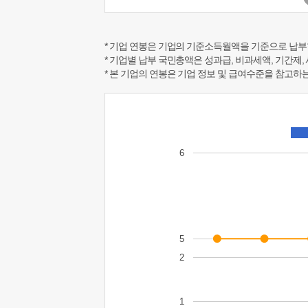
* 기업 연봉은 기업의 기준소득월액을 기준으로 납부
* 기업별 납부 국민총액은 성과급, 비과세액, 기간제,
* 본 기업의 연봉은 기업 정보 및 급여수준을 참고
6
5
2
1