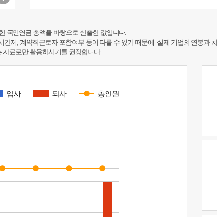
한 국민연금 총액을 바탕으로 산출한 값입니다.
 시간제, 계약직근로자 포함여부 등이 다를 수 있기 때문에, 실제 기업의 연봉과 
하는 자료로만 활용하시기를 권장합니다.
입사
퇴사
총인원