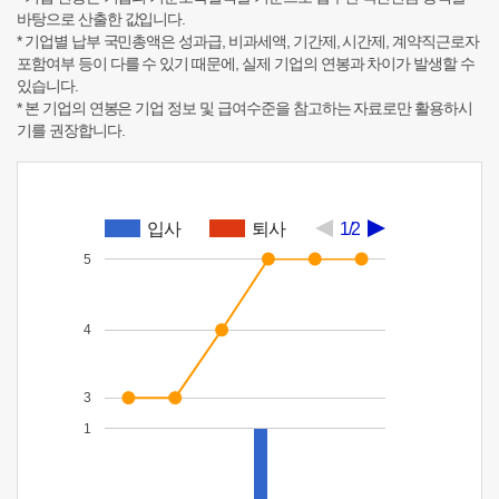
바탕으로 산출한 값입니다.
* 기업별 납부 국민총액은 성과급, 비과세액, 기간제, 시간제, 계약직근로자
포함여부 등이 다를 수 있기 때문에, 실제 기업의 연봉과 차이가 발생할 수
있습니다.
* 본 기업의 연봉은 기업 정보 및 급여수준을 참고하는 자료로만 활용하시
기를 권장합니다.
입사
퇴사
1/2
5
4
3
1