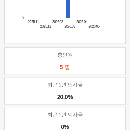
0
2025.11
2026.02
2026.04
2025.12
2026.03
2026.05
총인원
5
명
최근 1년 입사율
20.0%
최근 1년 퇴사율
0%