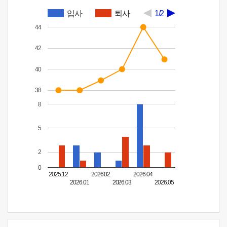
입사
퇴사
1/2
44
42
40
38
8
5
2
0
2025.12
2026.02
2026.04
2026.01
2026.03
2026.05