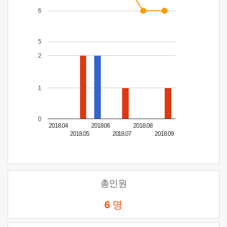
6
5
2
1
0
2018.04
2018.06
2018.08
2018.05
2018.07
2018.09
총인원
6
명