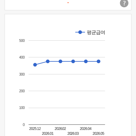
-
평균급여
500
400
300
200
100
0
2025.12
2026.02
2026.04
2026.01
2026.03
2026.05