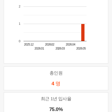
2
1
0
2025.12
2026.02
2026.04
2026.01
2026.03
2026.05
총인원
4
명
최근 1년 입사율
75.0%