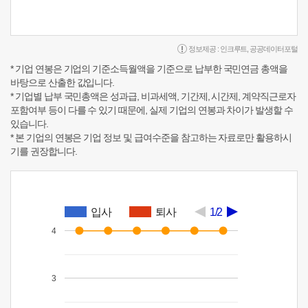
정보제공 :
인크루트
,
공공데이터포털
* 기업 연봉은 기업의 기준소득월액을 기준으로 납부한 국민연금 총액을
바탕으로 산출한 값입니다.
* 기업별 납부 국민총액은 성과급, 비과세액, 기간제, 시간제, 계약직근로자
포함여부 등이 다를 수 있기 때문에, 실제 기업의 연봉과 차이가 발생할 수
있습니다.
* 본 기업의 연봉은 기업 정보 및 급여수준을 참고하는 자료로만 활용하시
기를 권장합니다.
입사
퇴사
1/2
4
3