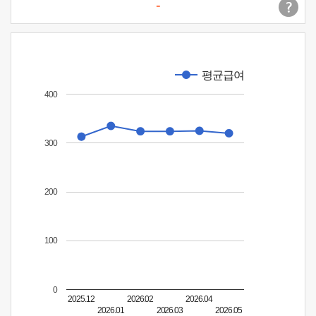
-
평균급여
400
300
200
100
0
2025.12
2026.02
2026.04
2026.01
2026.03
2026.05