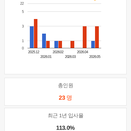
22
5
3
1
0
2025.12
2026.02
2026.04
2026.01
2026.03
2026.05
총인원
23
명
최근 1년 입사율
113.0%