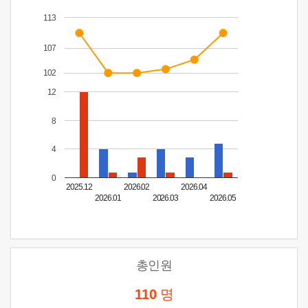
113
107
102
12
8
4
0
2025.12
2026.02
2026.04
2026.01
2026.03
2026.05
총인원
110
명