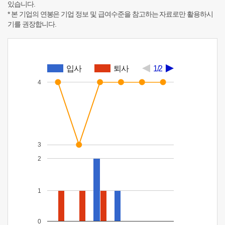
있습니다.
* 본 기업의 연봉은 기업 정보 및 급여수준을 참고하는 자료로만 활용하시
기를 권장합니다.
입사
퇴사
1/2
4
3
2
1
0