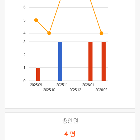
6
5
4
3
2
1
0
2025.09
2025.11
2026.01
2025.10
2025.12
2026.02
총인원
4
명