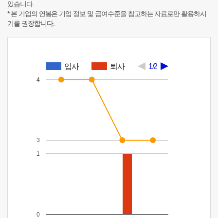
있습니다.
* 본 기업의 연봉은 기업 정보 및 급여수준을 참고하는 자료로만 활용하시
기를 권장합니다.
입사
퇴사
1/2
4
3
1
0