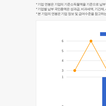
* 기업 연봉은 기업의 기준소득월액을 기준으로 납부
* 기업별 납부 국민총액은 성과급, 비과세액, 기간제,
* 본 기업의 연봉은 기업 정보 및 급여수준을 참고
6
5
4
3
1