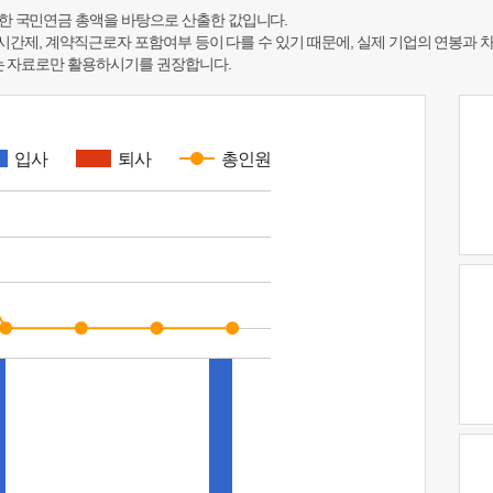
한 국민연금 총액을 바탕으로 산출한 값입니다.
 시간제, 계약직근로자 포함여부 등이 다를 수 있기 때문에, 실제 기업의 연봉과 
하는 자료로만 활용하시기를 권장합니다.
입사
퇴사
총인원