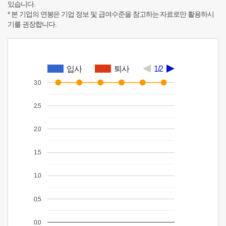
있습니다.
* 본 기업의 연봉은 기업 정보 및 급여수준을 참고하는 자료로만 활용하시
기를 권장합니다.
입사
퇴사
1/2
3.0
2.5
2.0
1.5
1.0
0.5
0.0