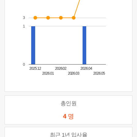
3
1
0
2025.12
2026.02
2026.04
2026.01
2026.03
2026.05
총인원
4
명
최근 1년 입사율