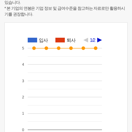
있습니다.
* 본 기업의 연봉은 기업 정보 및 급여수준을 참고하는 자료로만 활용하시
기를 권장합니다.
입사
퇴사
1/2
5
4
3
2
1
0