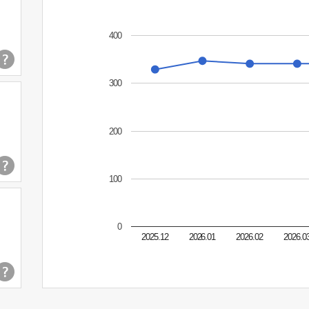
400
300
200
100
0
2025.12
2026.01
2026.02
2026.0