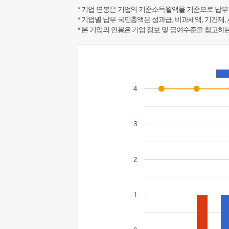
* 기업 연봉은 기업의 기준소득월액을 기준으로 납부
* 기업별 납부 국민총액은 성과급, 비과세액, 기간제,
* 본 기업의 연봉은 기업 정보 및 급여수준을 참고
4
3
2
1