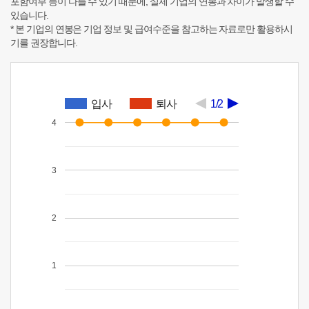
포함여부 등이 다를 수 있기 때문에, 실제 기업의 연봉과 차이가 발생할 수
있습니다.
* 본 기업의 연봉은 기업 정보 및 급여수준을 참고하는 자료로만 활용하시
기를 권장합니다.
입사
퇴사
1/2
4
3
2
1