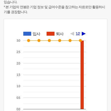
있습니다.
* 본 기업의 연봉은 기업 정보 및 급여수준을 참고하는 자료로만 활용하시
기를 권장합니다.
입사
퇴사
1/2
3.0
2.5
2.0
1.5
1.0
0.5
0.0