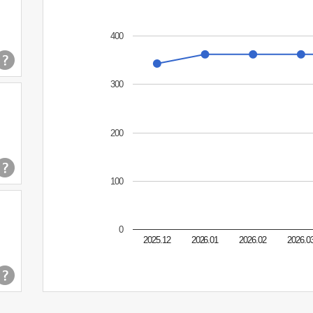
400
300
200
100
0
2025.12
2026.01
2026.02
2026.0