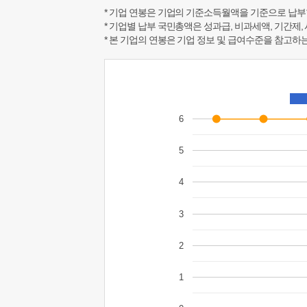
* 기업 연봉은 기업의 기준소득월액을 기준으로 납부
* 기업별 납부 국민총액은 성과급, 비과세액, 기간제,
* 본 기업의 연봉은 기업 정보 및 급여수준을 참고
6
5
4
3
2
1