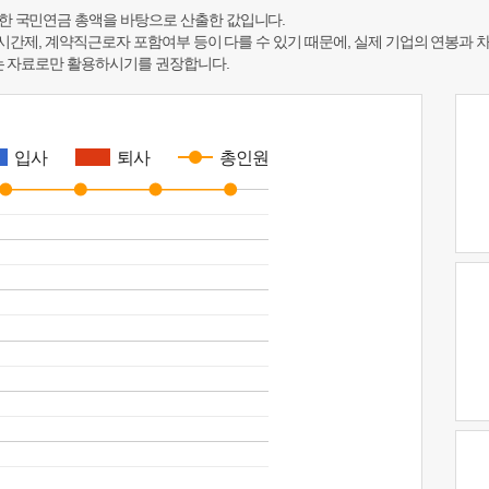
한 국민연금 총액을 바탕으로 산출한 값입니다.
 시간제, 계약직근로자 포함여부 등이 다를 수 있기 때문에, 실제 기업의 연봉과 
하는 자료로만 활용하시기를 권장합니다.
입사
퇴사
총인원