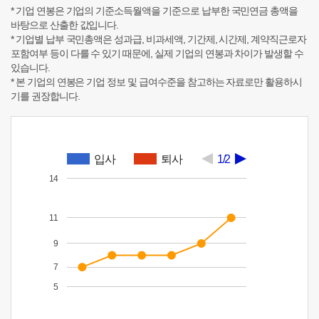
* 기업 연봉은 기업의 기준소득월액을 기준으로 납부한 국민연금 총액을
바탕으로 산출한 값입니다.
* 기업별 납부 국민총액은 성과급, 비과세액, 기간제, 시간제, 계약직근로자
포함여부 등이 다를 수 있기 때문에, 실제 기업의 연봉과 차이가 발생할 수
있습니다.
* 본 기업의 연봉은 기업 정보 및 급여수준을 참고하는 자료로만 활용하시
기를 권장합니다.
입사
퇴사
1/2
14
11
9
7
5