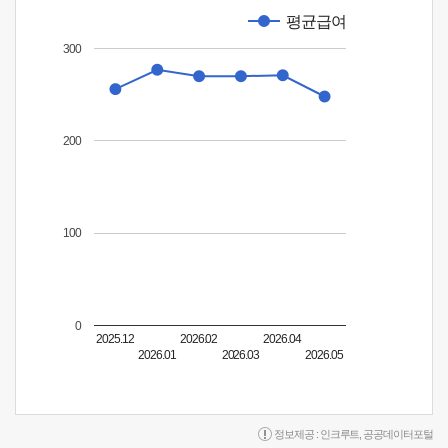
평균급여
300
200
100
0
2025.12
2026.02
2026.04
2026.01
2026.03
2026.05
정보제공 :
인크루트
,
공공데이터포털