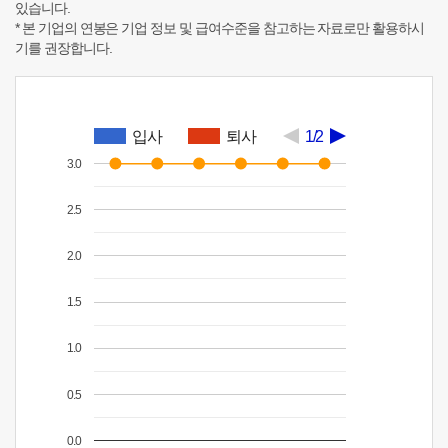
있습니다.
* 본 기업의 연봉은 기업 정보 및 급여수준을 참고하는 자료로만 활용하시
기를 권장합니다.
입사
퇴사
1/2
3.0
2.5
2.0
1.5
1.0
0.5
0.0