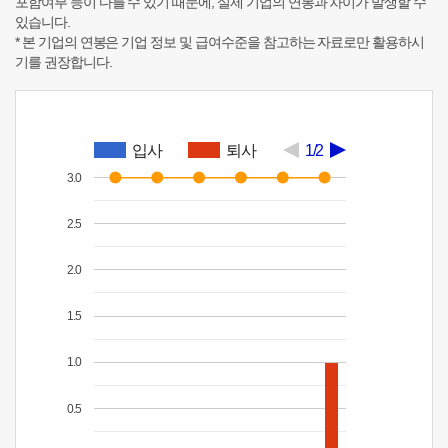
포함여부 등이 다를 수 있기 때문에, 실제 기업의 연봉과 차이가 발생할 수
있습니다.
* 본 기업의 연봉은 기업 정보 및 급여수준을 참고하는 자료로만 활용하시
기를 권장합니다.
입사
퇴사
1/2
3.0
2.5
2.0
1.5
1.0
0.5