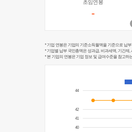
초임연봉
-
* 기업 연봉은 기업의 기준소득월액을 기준으로 납부
* 기업별 납부 국민총액은 성과급, 비과세액, 기간제,
* 본 기업의 연봉은 기업 정보 및 급여수준을 참고
44
42
41
40