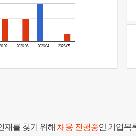
26.02
2026.03
2026.04
2026.05
인재를 찾기 위해
채용 진행중
인 기업목