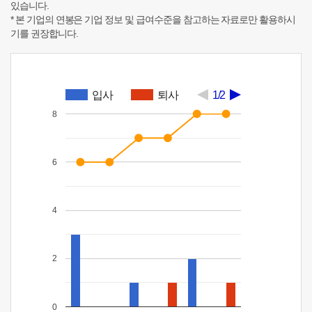
있습니다.
* 본 기업의 연봉은 기업 정보 및 급여수준을 참고하는 자료로만 활용하시
기를 권장합니다.
입사
퇴사
1/2
8
6
4
2
0