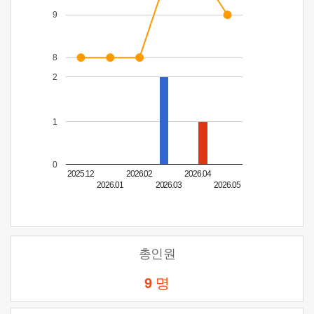
9
8
2
1
0
2025.12
2026.02
2026.04
2026.01
2026.03
2026.05
총인원
9
명