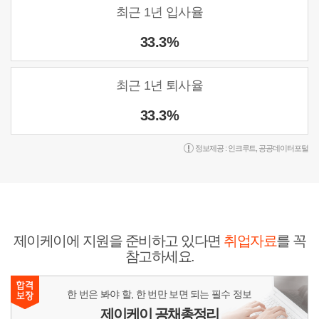
최근 1년 입사율
33.3%
최근 1년 퇴사율
33.3%
정보제공 :
인크루트
,
공공데이터포털
제이케이에 지원을 준비하고 있다면
취업자료
를 꼭
참고하세요.
한 번은 봐야 할, 한 번만 보면 되는 필수 정보
제이케이 공채총정리