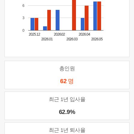
6
3
0
2025.12
2026.02
2026.04
2026.01
2026.03
2026.05
총인원
62
명
최근 1년 입사율
62.9%
최근 1년 퇴사율