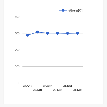
평균급여
400
300
200
100
0
2025.12
2026.02
2026.04
2026.01
2026.03
2026.05