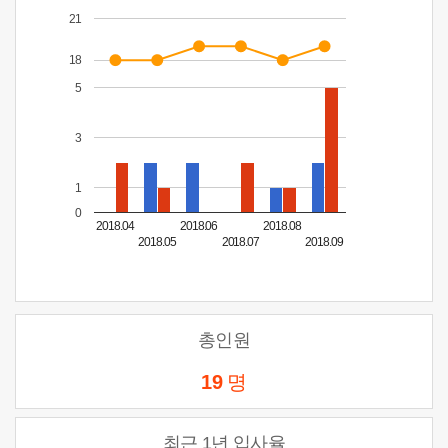
21
18
5
3
1
0
2018.04
2018.06
2018.08
2018.05
2018.07
2018.09
총인원
19
명
최근 1년 입사율