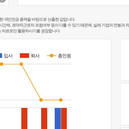
한 국민연금 총액을 바탕으로 산출한 값입니다.
 시간제, 계약직근로자 포함여부 등이 다를 수 있기 때문에, 실제 기업의 연봉과 
하는 자료로만 활용하시기를 권장합니다.
입사
퇴사
총인원