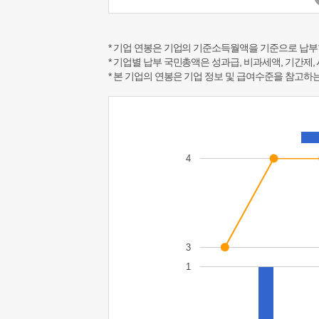
* 기업 연봉은 기업의 기준소득월액을 기준으로 납부
* 기업별 납부 국민총액은 성과급, 비과세액, 기간제,
* 본 기업의 연봉은 기업 정보 및 급여수준을 참고
4
3
1