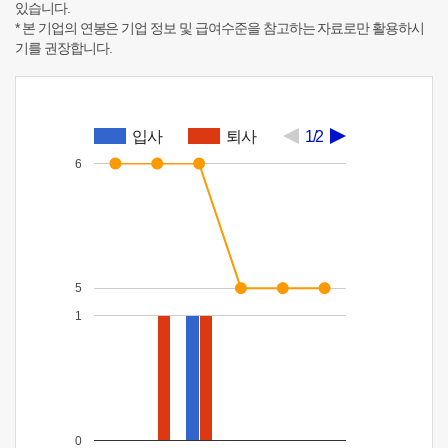
있습니다.
* 본 기업의 연봉은 기업 정보 및 급여수준을 참고하는 자료로만 활용하시
기를 권장합니다.
입사
퇴사
1/2
6
5
1
0