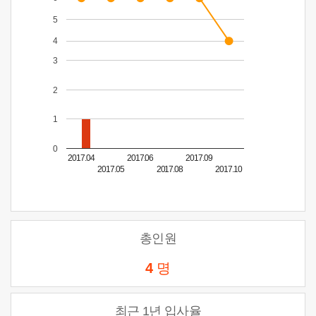
5
4
3
2
1
0
2017.04
2017.06
2017.09
2017.05
2017.08
2017.10
총인원
4
명
최근 1년 입사율