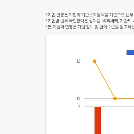
* 기업 연봉은 기업의 기준소득월액을 기준으로 납부
* 기업별 납부 국민총액은 성과급, 비과세액, 기간제,
* 본 기업의 연봉은 기업 정보 및 급여수준을 참고
12
11
1