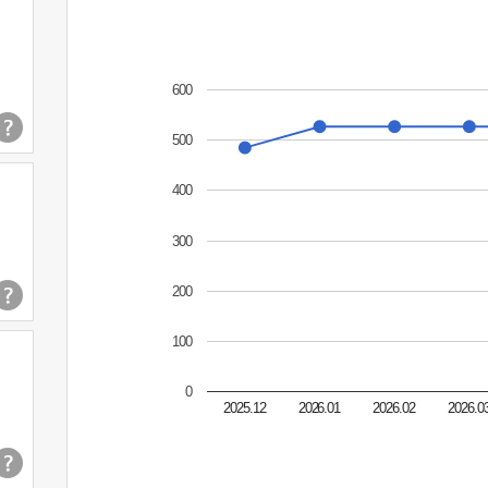
600
500
400
300
200
100
0
2025.12
2026.01
2026.02
2026.0