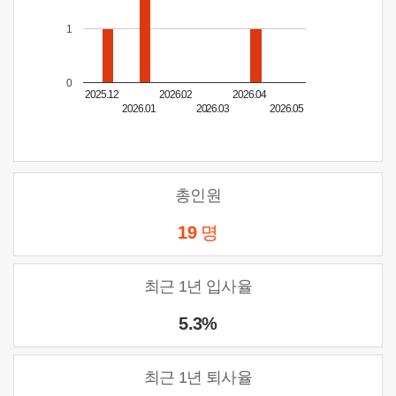
1
0
2025.12
2026.02
2026.04
2026.01
2026.03
2026.05
총인원
19
명
최근 1년 입사율
5.3%
최근 1년 퇴사율