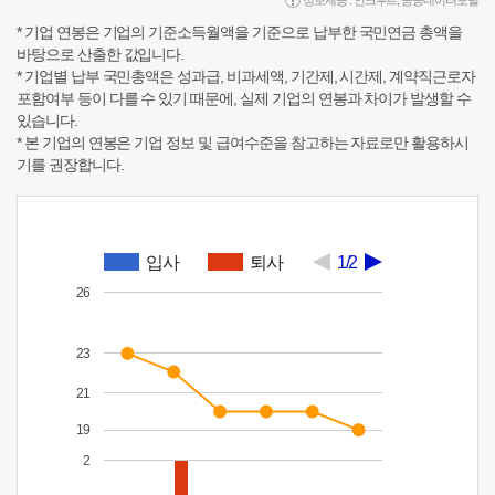
* 기업 연봉은 기업의 기준소득월액을 기준으로 납부한 국민연금 총액을
바탕으로 산출한 값입니다.
* 기업별 납부 국민총액은 성과급, 비과세액, 기간제, 시간제, 계약직근로자
포함여부 등이 다를 수 있기 때문에, 실제 기업의 연봉과 차이가 발생할 수
있습니다.
* 본 기업의 연봉은 기업 정보 및 급여수준을 참고하는 자료로만 활용하시
기를 권장합니다.
입사
퇴사
1/2
26
23
21
19
2