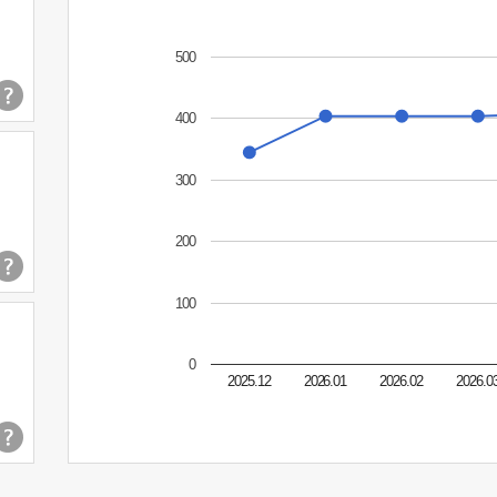
500
400
300
200
100
0
2025.12
2026.01
2026.02
2026.0