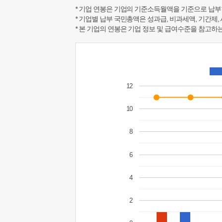
* 기업 연봉은 기업의 기준소득월액을 기준으로 납부
* 기업별 납부 국민총액은 성과급, 비과세액, 기간제,
* 본 기업의 연봉은 기업 정보 및 급여수준을 참고
12
10
8
6
4
2